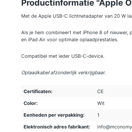
Productinformatie "Apple 
Met de Apple USB-C lichtnetadapter van 20 W laad
Als je hem combineert met iPhone 8 of nieuwer, pr
en iPad Air voor optimale oplaadprestaties.
Compatibel met ieder USB-C-device.
Oplaadkabel afzonderlijk verkrijgbaar.
Certificaten:
CE
Color:
Wit
Eenheden per verpakking:
1
Elektronisch adres fabrikant:
info@mconomy.