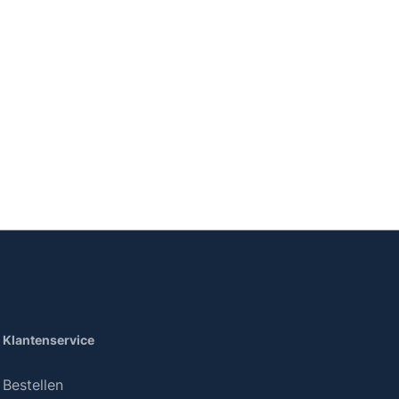
Klantenservice
Bestellen