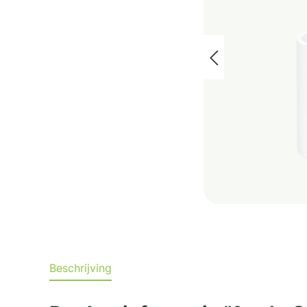
Beschrijving