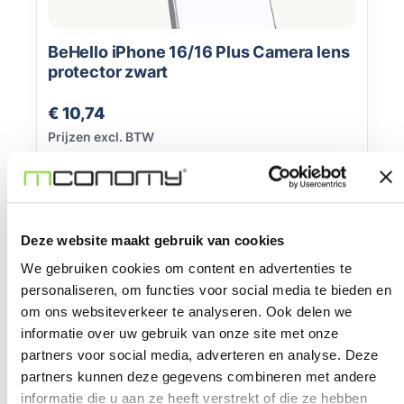
BeHello iPhone 16/16 Plus Camera lens
protector zwart
Normale prijs:
€ 10,74
Prijzen excl. BTW
Bestel nu
Deze website maakt gebruik van cookies
We gebruiken cookies om content en advertenties te
personaliseren, om functies voor social media te bieden en
om ons websiteverkeer te analyseren. Ook delen we
informatie over uw gebruik van onze site met onze
partners voor social media, adverteren en analyse. Deze
partners kunnen deze gegevens combineren met andere
informatie die u aan ze heeft verstrekt of die ze hebben