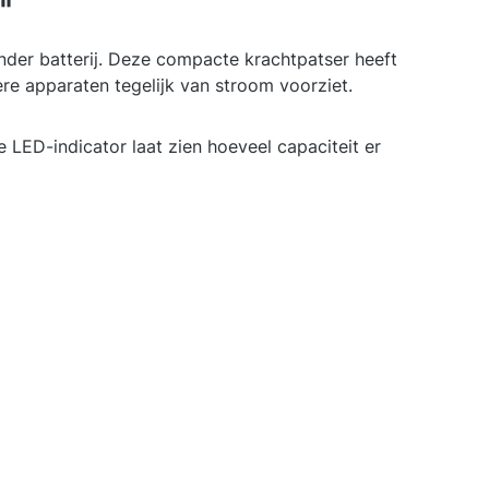
"
der batterij. Deze compacte krachtpatser heeft
 apparaten tegelijk van stroom voorziet.
 LED-indicator laat zien hoeveel capaciteit er