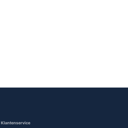
Klantenservice