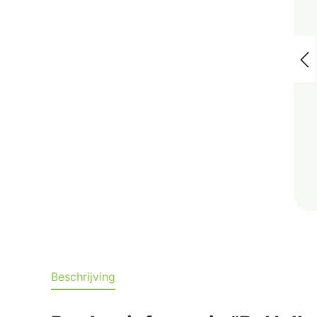
Beschrijving