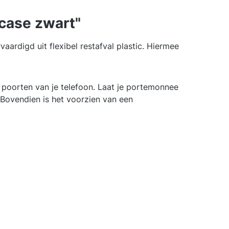
case zwart"
ardigd uit flexibel restafval plastic. Hiermee
poorten van je telefoon. Laat je portemonnee
. Bovendien is het voorzien van een