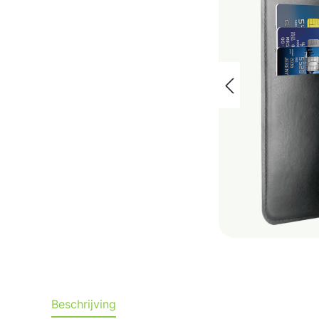
Beschrijving