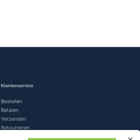
Klantenservice
Bestellen
Betalen
Verzenden
Retourneren