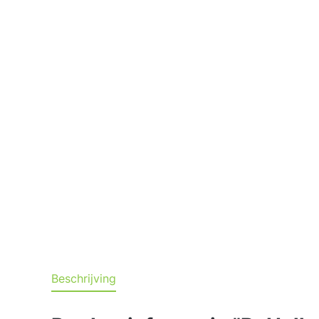
Beschrijving