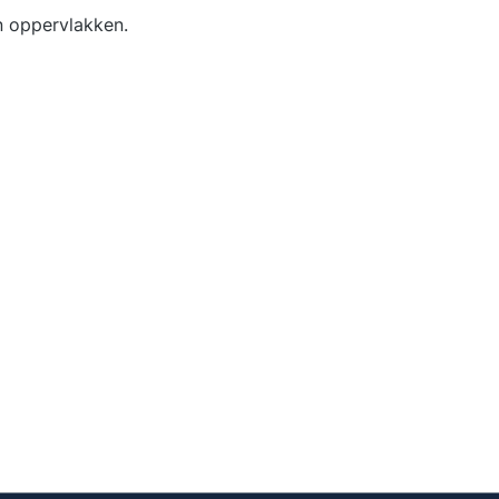
n oppervlakken.