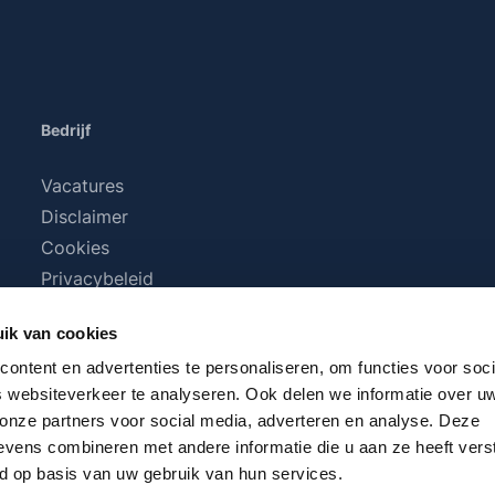
Bedrijf
Vacatures
Disclaimer
Cookies
Privacybeleid
Algemene voorwaarden
ik van cookies
ontent en advertenties te personaliseren, om functies voor soci
 websiteverkeer te analyseren. Ook delen we informatie over u
 onze partners voor social media, adverteren en analyse. Deze
vens combineren met andere informatie die u aan ze heeft vers
d op basis van uw gebruik van hun services.