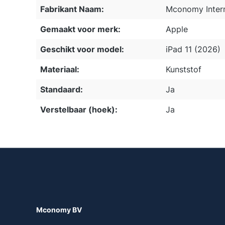
Fabrikant Naam:
Mconomy Intern
Gemaakt voor merk:
Apple
Geschikt voor model:
iPad 11 (2026)
Materiaal:
Kunststof
Standaard:
Ja
Verstelbaar (hoek):
Ja
Mconomy BV