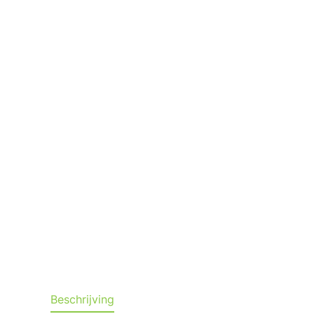
Beschrijving