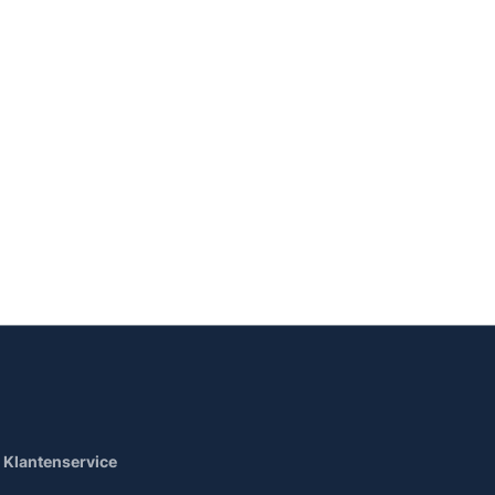
Klantenservice