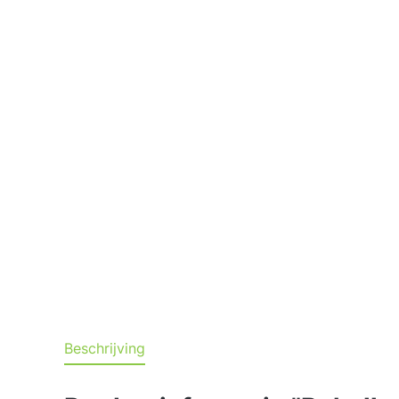
Beschrijving