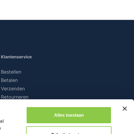
Klantenservice
Bestellen
Betalen
Verzenden
Retourneren
Alles toestaan
al
w