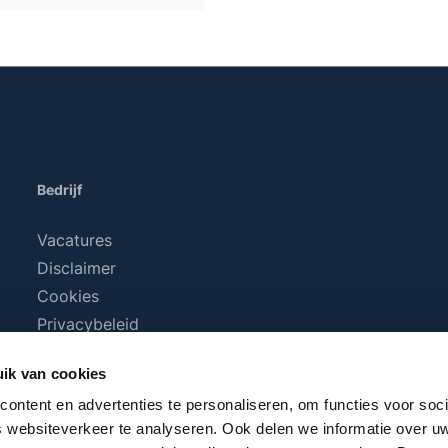
Bedrijf
Vacatures
Disclaimer
Cookies
Privacybeleid
Algemene voorwaarden
ik van cookies
ontent en advertenties te personaliseren, om functies voor soci
 websiteverkeer te analyseren. Ook delen we informatie over u