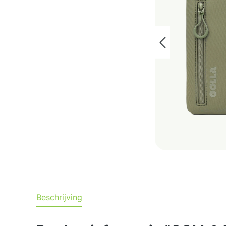
Beschrijving