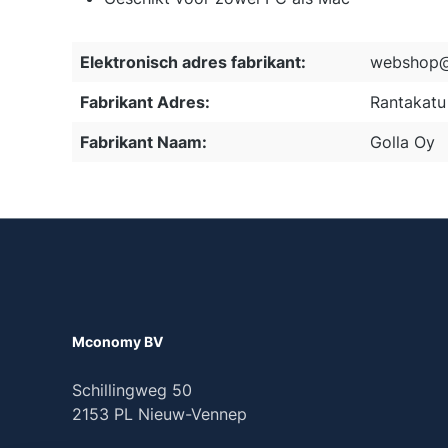
Elektronisch adres fabrikant:
webshop@
Fabrikant Adres:
Rantakatu 
Fabrikant Naam:
Golla Oy
Mconomy BV
Schillingweg 50
2153 PL Nieuw-Vennep