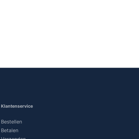
Klantenservice
Bestellen
Betalen