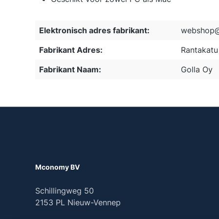
Elektronisch adres fabrikant:
webshop@
Fabrikant Adres:
Rantakatu 
Fabrikant Naam:
Golla Oy
Mconomy BV
Schillingweg 50
2153 PL Nieuw-Vennep