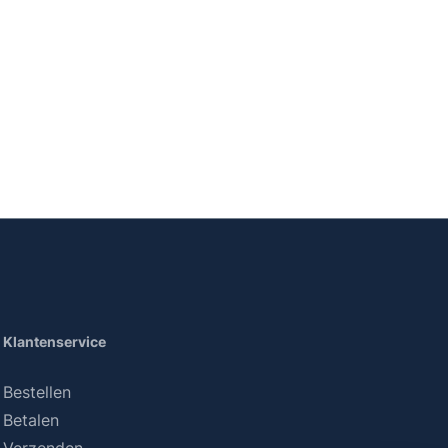
Klantenservice
Bestellen
Betalen