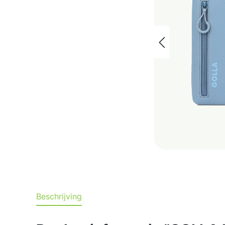
Beschrijving