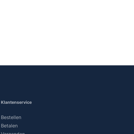
Klantenservice
Bestellen
Betalen