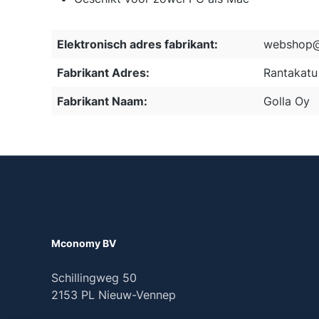
Elektronisch adres fabrikant:
webshop@
Fabrikant Adres:
Rantakatu 
Fabrikant Naam:
Golla Oy
Mconomy BV
Schillingweg 50
2153 PL Nieuw-Vennep