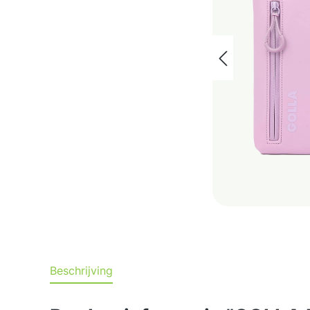
Beschrijving