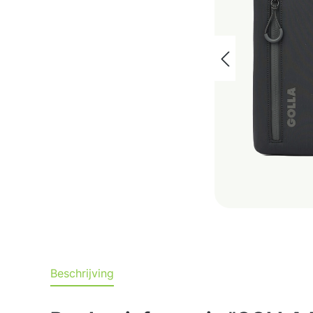
Beschrijving