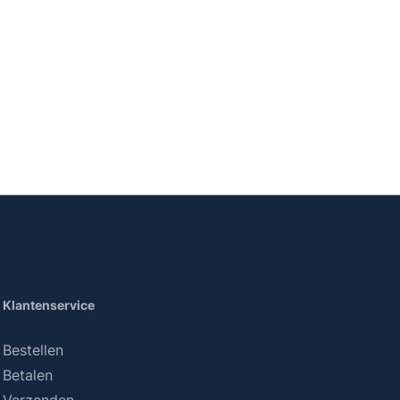
Klantenservice
Bestellen
Betalen