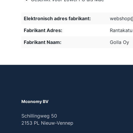
Elektronisch adres fabrikant:
webshop@
Fabrikant Adres:
Rantakatu 
Fabrikant Naam:
Golla Oy
Mconomy BV
Schillingweg 50
2153 PL Nieuw-Vennep