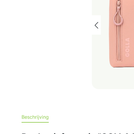
Beschrijving