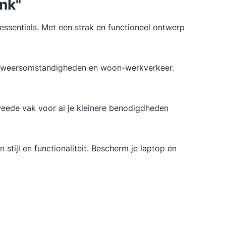
nk"
essentials. Met een strak en functioneel ontwerp
or weersomstandigheden en woon-werkverkeer.
weede vak voor al je kleinere benodigdheden
stijl en functionaliteit. Bescherm je laptop en