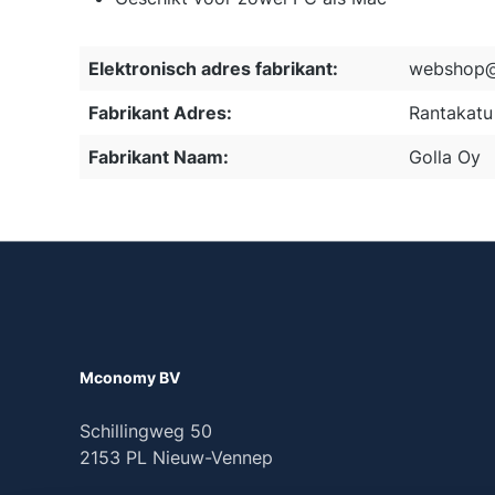
Elektronisch adres fabrikant:
webshop@
Fabrikant Adres:
Rantakatu 
Fabrikant Naam:
Golla Oy
Mconomy BV
Schillingweg 50
2153 PL Nieuw-Vennep