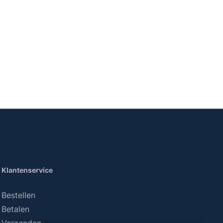
Klantenservice
Bestellen
Betalen