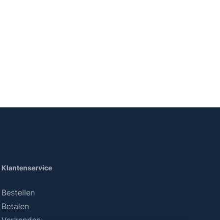
Klantenservice
Bestellen
Betalen