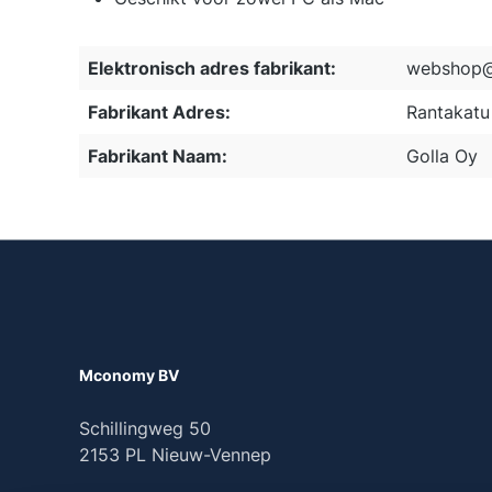
Elektronisch adres fabrikant:
webshop@
Fabrikant Adres:
Rantakatu 
Fabrikant Naam:
Golla Oy
Mconomy BV
Schillingweg 50
2153 PL Nieuw-Vennep