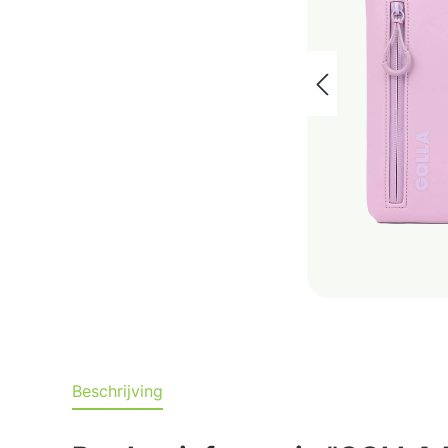
Beschrijving