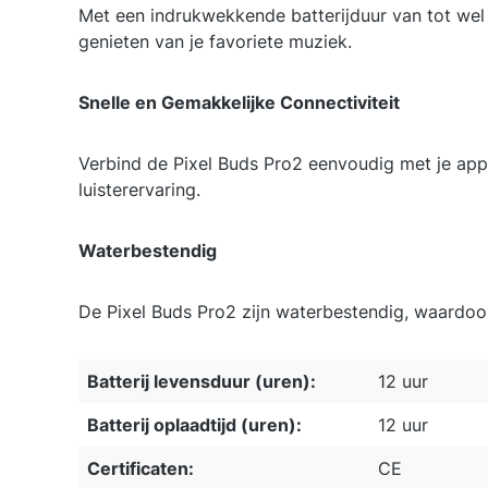
Met een indrukwekkende batterijduur van tot wel 1
genieten van je favoriete muziek.
Snelle en Gemakkelijke Connectiviteit
Verbind de Pixel Buds Pro2 eenvoudig met je app
luisterervaring.
Waterbestendig
De Pixel Buds Pro2 zijn waterbestendig, waardoor 
Batterij levensduur (uren):
12 uur
Batterij oplaadtijd (uren):
12 uur
Certificaten:
CE