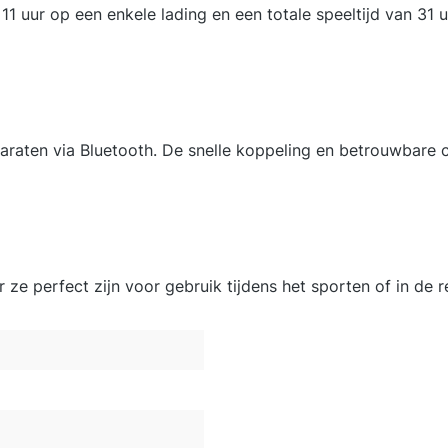
1 uur op een enkele lading en een totale speeltijd van 31 u
araten via Bluetooth. De snelle koppeling en betrouwbare c
ze perfect zijn voor gebruik tijdens het sporten of in de r