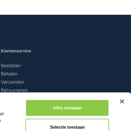
Klantenservice
Bestellen
Betalen
Verzenden
Retourneren
Alles toestaan
al
w
Selectie toestaan