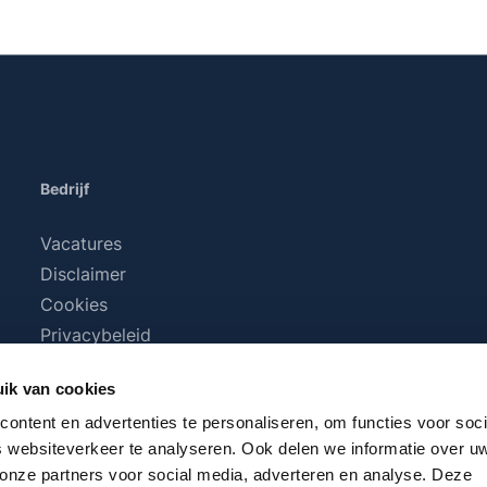
Bedrijf
Vacatures
Disclaimer
Cookies
Privacybeleid
Algemene voorwaarden
ik van cookies
ontent en advertenties te personaliseren, om functies voor soci
 websiteverkeer te analyseren. Ook delen we informatie over u
 onze partners voor social media, adverteren en analyse. Deze