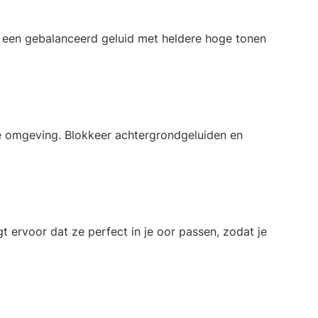
en een gebalanceerd geluid met heldere hoge tonen
de omgeving. Blokkeer achtergrondgeluiden en
ervoor dat ze perfect in je oor passen, zodat je