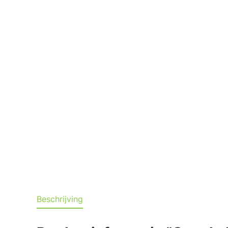
Beschrijving