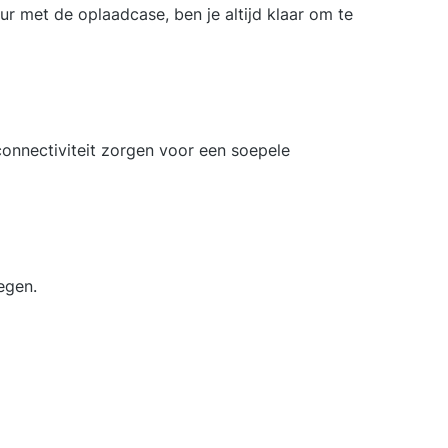
ur met de oplaadcase, ben je altijd klaar om te
onnectiviteit zorgen voor een soepele
egen.