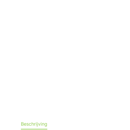
Beschrijving