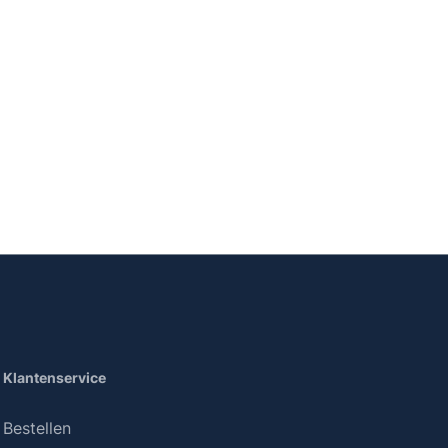
Klantenservice
Bestellen