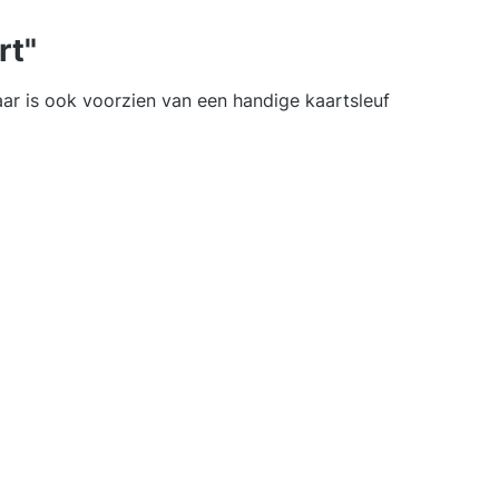
rt"
ar is ook voorzien van een handige kaartsleuf