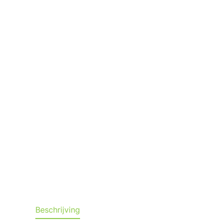
Beschrijving