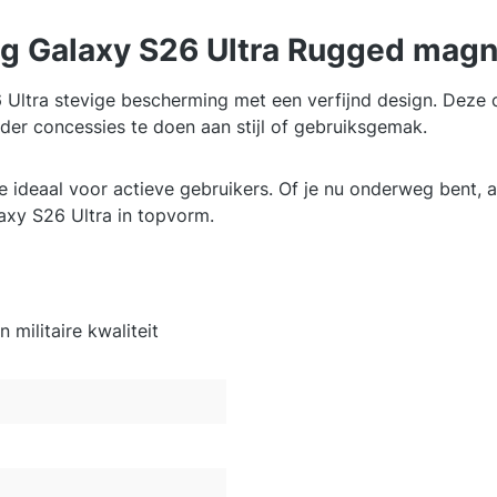
g Galaxy S26 Ultra Rugged magn
ltra stevige bescherming met een verfijnd design. Deze c
der concessies te doen aan stijl of gebruiksgemak.
e ideaal voor actieve gebruikers. Of je nu onderweg bent, 
laxy S26 Ultra in topvorm.
militaire kwaliteit