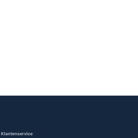
Klantenservice