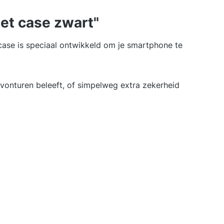
et case zwart"
ase is speciaal ontwikkeld om je smartphone te
avonturen beleeft, of simpelweg extra zekerheid