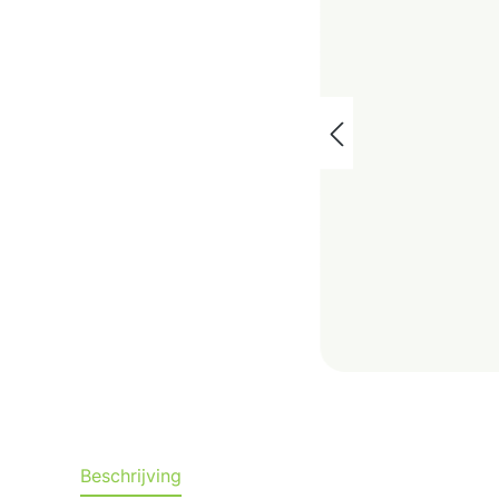
Beschrijving