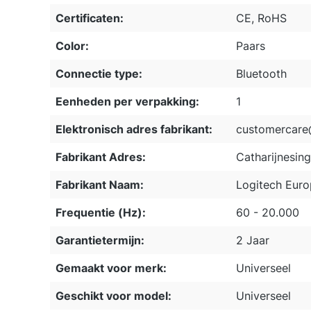
Certificaten:
CE, RoHS
Color:
Paars
Connectie type:
Bluetooth
Eenheden per verpakking:
1
Elektronisch adres fabrikant:
customercare
Fabrikant Adres:
Catharijnesing
Fabrikant Naam:
Logitech Euro
Frequentie (Hz):
60 - 20.000
Garantietermijn:
2 Jaar
Gemaakt voor merk:
Universeel
Geschikt voor model:
Universeel