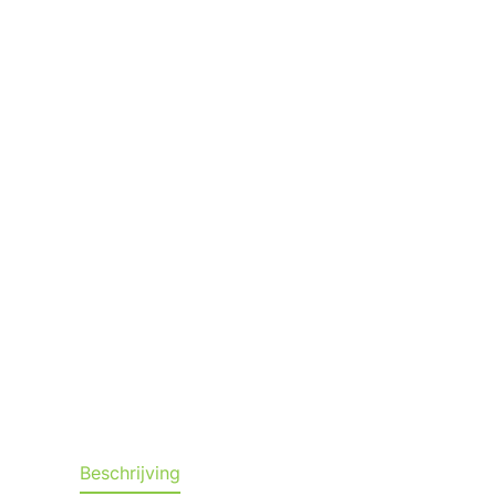
Beschrijving