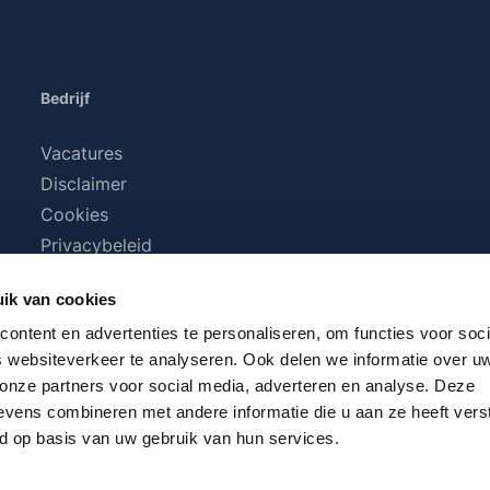
Bedrijf
Vacatures
Disclaimer
Cookies
Privacybeleid
Algemene voorwaarden
ik van cookies
ontent en advertenties te personaliseren, om functies voor soci
 websiteverkeer te analyseren. Ook delen we informatie over u
 onze partners voor social media, adverteren en analyse. Deze
vens combineren met andere informatie die u aan ze heeft vers
d op basis van uw gebruik van hun services.