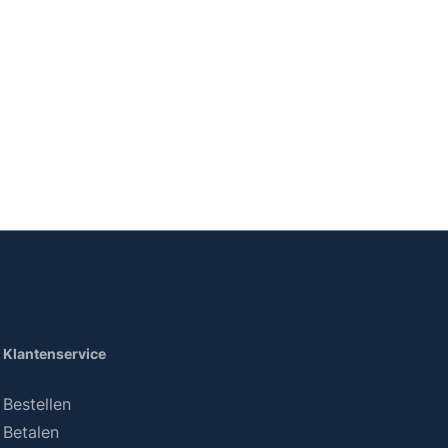
Klantenservice
Bestellen
Betalen