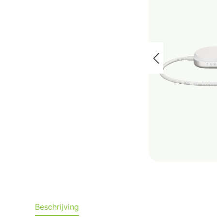
Beschrijving