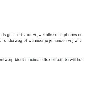
 is geschikt voor vrijwel alle smartphones en
or onderweg of wanneer je je handen vrij wilt
werp biedt maximale flexibiliteit, terwijl het