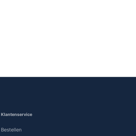
Klantenservice
Bestellen