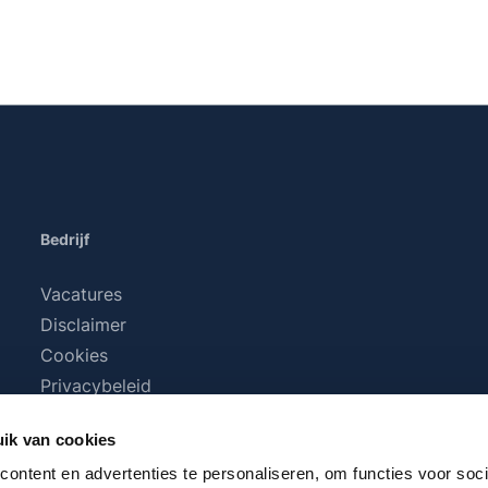
Bedrijf
Vacatures
Disclaimer
Cookies
Privacybeleid
Algemene voorwaarden
ik van cookies
ontent en advertenties te personaliseren, om functies voor soci