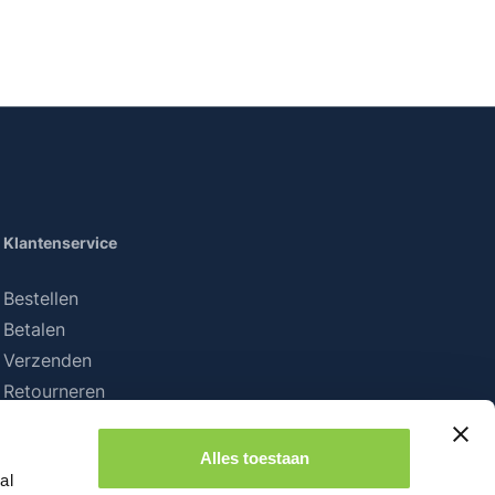
Klantenservice
Bestellen
Betalen
Verzenden
Retourneren
Alles toestaan
al